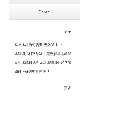
Combi
推荐资讯
更多
风冷冰箱为何需要“无风”科技？
冰箱调几档不结冰？完整解析冰箱温度设置
直冷冰箱和风冷无霜冰箱哪个好？看完不用纠结了
如何正确选购冰箱呢？
推荐产品
更多