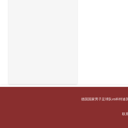
德国国家男子足球队vs科特迪瓦
联系