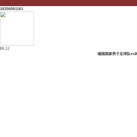
18356001161
[向上]
德国国家男子足球队vs