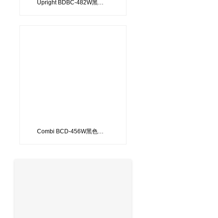
Upright BDBC-482W黑色关门照
Combi BCD-456W黑色关门照