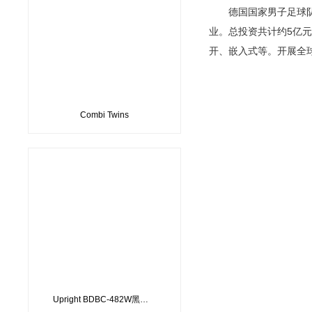
德国国家男子足球队v
业。总投资共计约5亿元，
开、嵌入式等。开展全
Combi Twins
Upright BDBC-482W黑色开门照