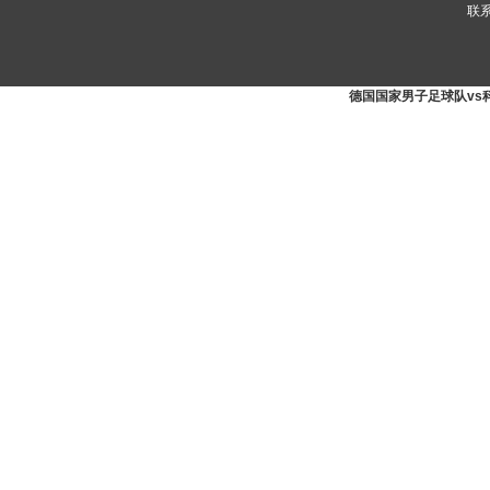
联系
德国国家男子足球队vs