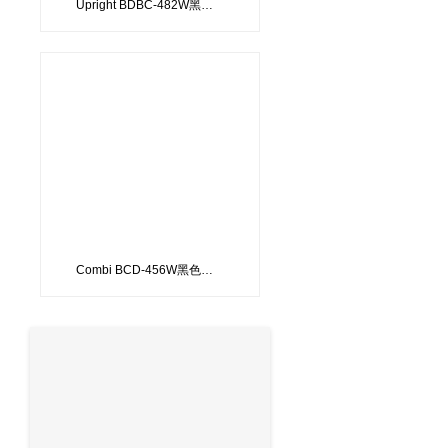
Upright BDBC-482W黑色关门照
Combi BCD-456W黑色关门照